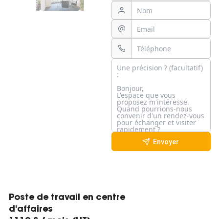
Envoyer
Poste de travail en centre
d'affaires