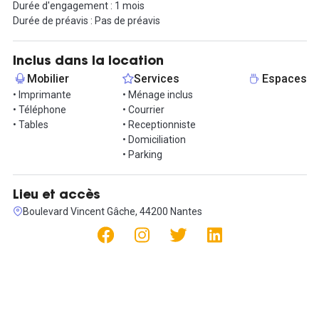
Durée d'engagement : 1 mois
Durée de préavis : Pas de préavis
Inclus dans la location
Mobilier
Services
Espaces
• Imprimante
• Ménage inclus
• Téléphone
• Courrier
• Tables
• Receptionniste
• Domiciliation
• Parking
Lieu et accès
Boulevard Vincent Gâche, 44200 Nantes