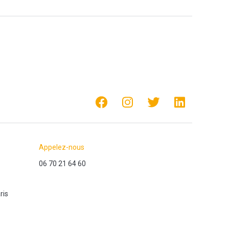
Appelez-nous
06 70 21 64 60
ris