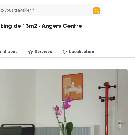
king de 13m2 - Angers Centre
nditions
Services
Localisation