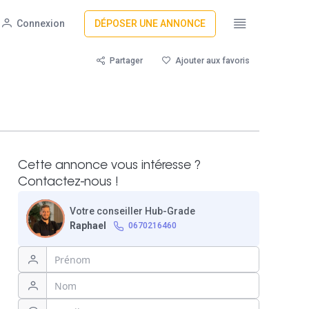
Connexion
DÉPOSER UNE ANNONCE
Partager
Ajouter aux favoris
Cette annonce vous intéresse ?
Contactez-nous !
Votre conseiller Hub-Grade
Raphael
0670216460