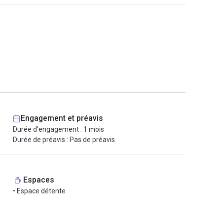
Engagement et préavis
Durée d'engagement : 1 mois
Durée de préavis : Pas de préavis
Espaces
• Espace détente