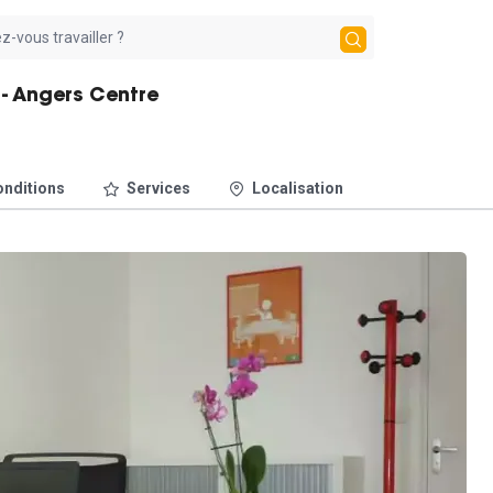
 - Angers Centre
nditions
Services
Localisation