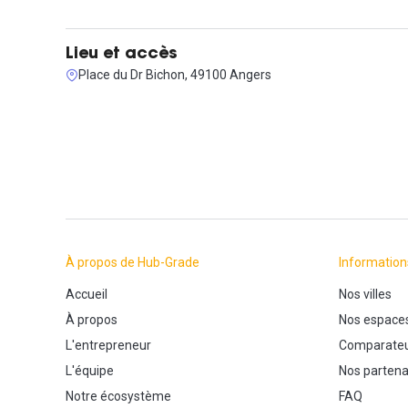
Lieu et accès
Place du Dr Bichon, 49100 Angers
À propos de Hub-Grade
Information
Accueil
Nos villes
À propos
Nos espace
L'entrepreneur
Comparateu
L'équipe
Nos partena
Notre écosystème
FAQ