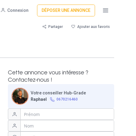
Connexion
DÉPOSER UNE ANNONCE
Partager
Ajouter aux favoris
Cette annonce vous intéresse ?
Contactez-nous !
Votre conseiller Hub-Grade
Raphael
0670216460