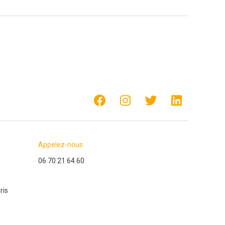
Appelez-nous
06 70 21 64 60
ris