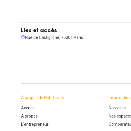
Lieu et accès
Rue de Castiglione, 75001 Paris
À propos de Hub-Grade
Information
Accueil
Nos villes
À propos
Nos espace
L'entrepreneur
Comparateu