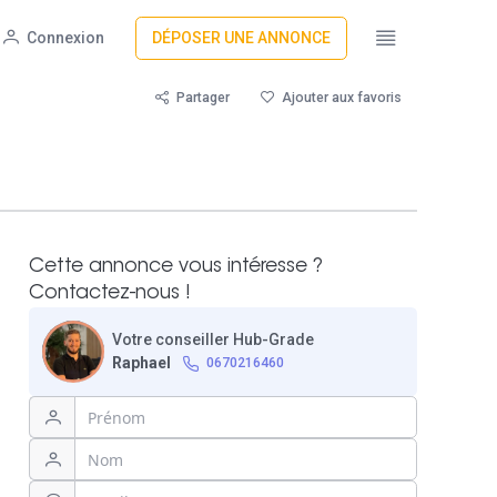
Connexion
DÉPOSER UNE ANNONCE
Partager
Ajouter aux favoris
Cette annonce vous intéresse ?
Contactez-nous !
Votre conseiller Hub-Grade
Raphael
0670216460