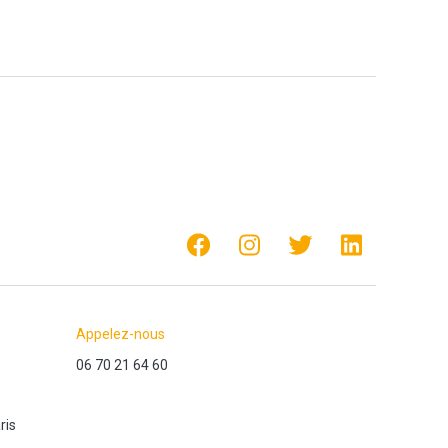
Appelez-nous
06 70 21 64 60
ris