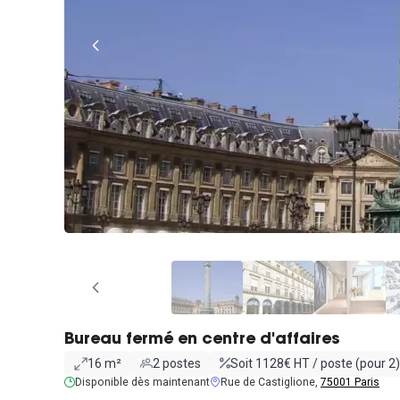
Bureau fermé en centre d'affaires
16 m²
2 postes
Soit 1128€ HT / poste (pour 2)
Disponible dès maintenant
Rue de Castiglione,
75001 Paris