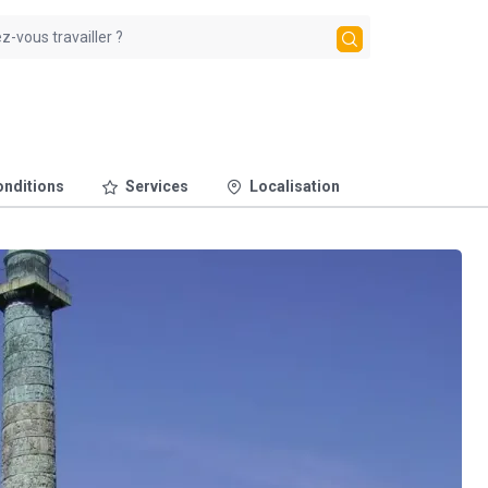
nditions
Services
Localisation