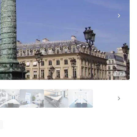
1 / 7