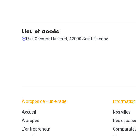
Lieu et accès
Rue Constant Milleret, 42000 Saint-Étienne
À propos de Hub-Grade
Information
Accueil
Nos villes
À propos
Nos espace
L'entrepreneur
Comparateu