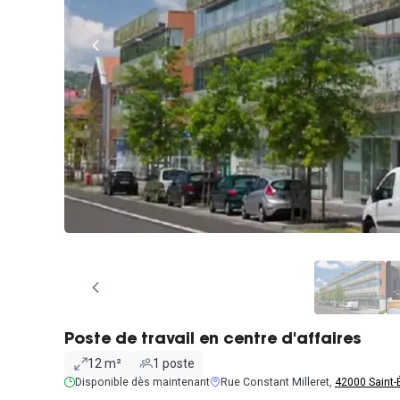
Poste de travail en centre d'affaires
12 m²
1 poste
Disponible dès maintenant
Rue Constant Milleret,
42000 Saint-