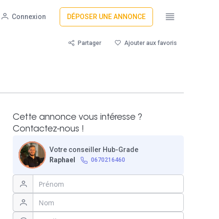
Connexion
DÉPOSER UNE ANNONCE
Partager
Ajouter aux favoris
Cette annonce vous intéresse ?
Contactez-nous !
Votre conseiller Hub-Grade
Raphael
0670216460