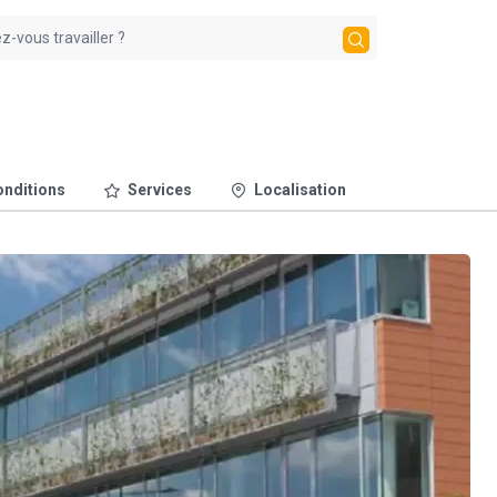
nditions
Services
Localisation