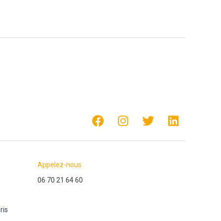
Appelez-nous
06 70 21 64 60
ris