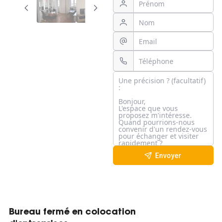
Envoyer
Bureau fermé en colocation