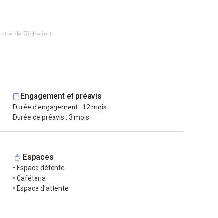
 rue de Richelieu.
Engagement et préavis
Durée d'engagement : 12 mois
Durée de préavis : 3 mois
Espaces
• Espace détente
• Caféteria
• Espace d'attente