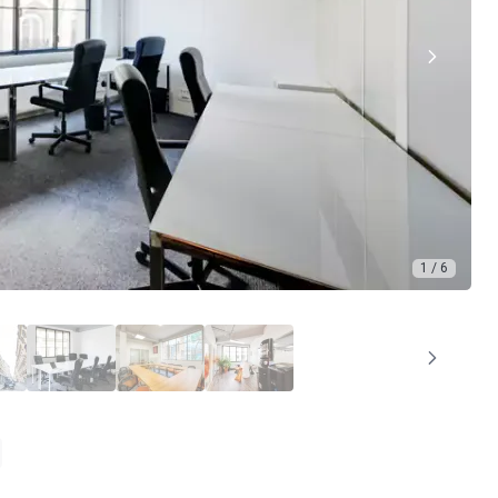
1 / 6