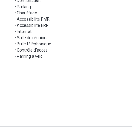
• Domiciliation
• Parking
• Chauffage
• Accessibilité PMR
• Accessibilité ERP
• Internet
• Salle de réunion
• Bulle téléphonique
• Contrôle d'accès
• Parking à vélo