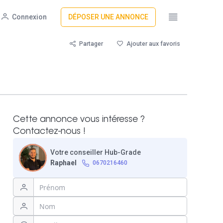
Connexion
DÉPOSER UNE ANNONCE
Partager
Ajouter aux favoris
Cette annonce vous intéresse ?
Contactez-nous !
Votre conseiller Hub-Grade
Raphael
0670216460