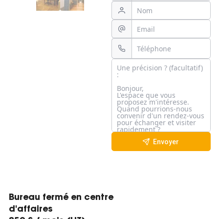
Envoyer
Bureau fermé en centre
d'affaires