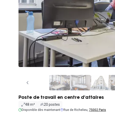
Poste de travail en centre d'affaires
48 m²
20 postes
Disponible dès maintenant
Rue de Richelieu,
75002 Paris