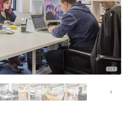
1 / 7