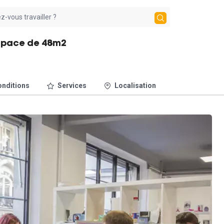
espace de 48m2
nditions
Services
Localisation