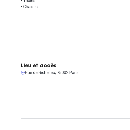
• Tables
• Chaises
Lieu et accès
Rue de Richelieu, 75002 Paris