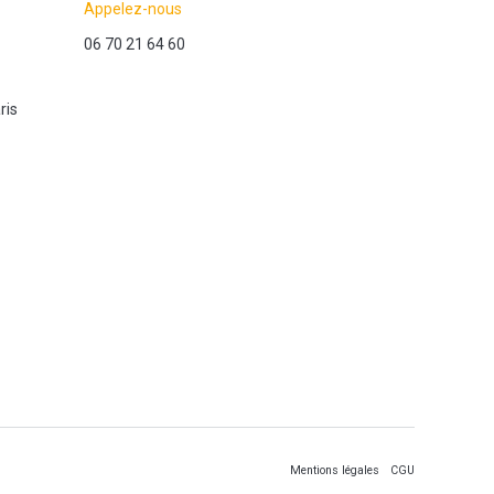
Appelez-nous
06 70 21 64 60
ris
Mentions légales
CGU