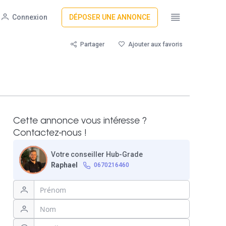
Connexion
DÉPOSER UNE ANNONCE
Partager
Ajouter aux favoris
Cette annonce vous intéresse ?
Contactez-nous !
Votre conseiller Hub-Grade
Raphael
0670216460