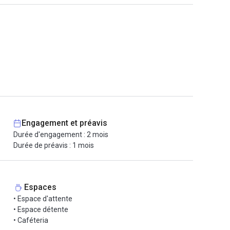
Engagement et préavis
Durée d'engagement : 2 mois
Durée de préavis : 1 mois
Espaces
• Espace d'attente
• Espace détente
• Caféteria