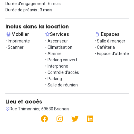
Durée d'engagement : 6 mois
Durée de préavis : 3 mois
Inclus dans la location
Mobilier
Services
Espaces
• Imprimante
• Ascenseur
• Salle à manger
• Scanner
• Climatisation
• Caféteria
• Alarme
• Espace d'attente
• Parking couvert
• Interphone
• Contrôle d'accès
• Parking
• Salle de réunion
Lieu et accès
Rue Thimonnier, 69530 Brignais