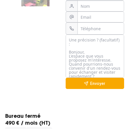
Envoyer
Bureau fermé
490 € / mois (HT)