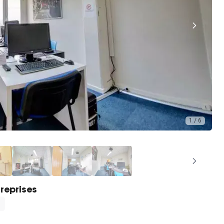
1 / 6
reprises