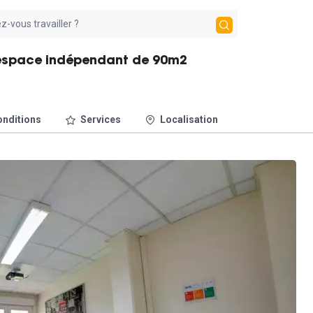
 espace indépendant de 90m2
nditions
Services
Localisation