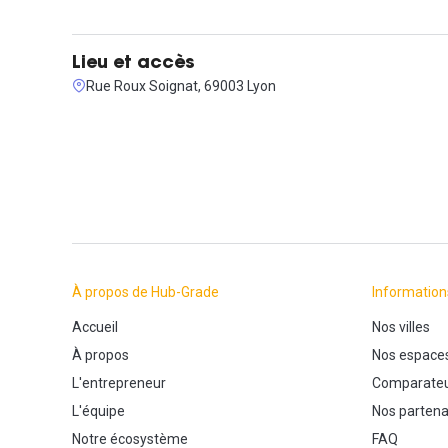
Lieu et accès
Rue Roux Soignat, 69003 Lyon
À propos de Hub-Grade
Information
Accueil
Nos villes
À propos
Nos espace
L'entrepreneur
Comparateu
L'équipe
Nos partena
Notre écosystème
FAQ