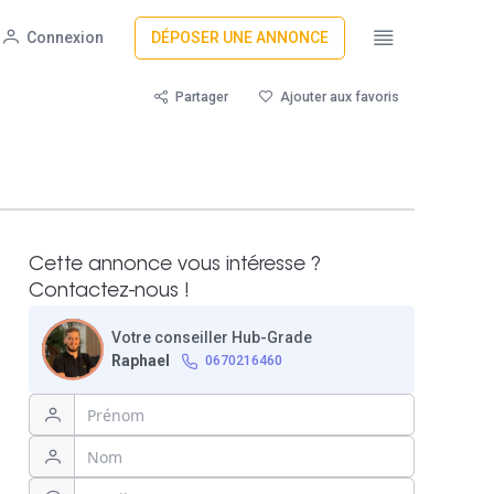
Connexion
DÉPOSER UNE ANNONCE
Partager
Ajouter aux favoris
Cette annonce vous intéresse ?
Contactez-nous !
Votre conseiller Hub-Grade
Raphael
0670216460