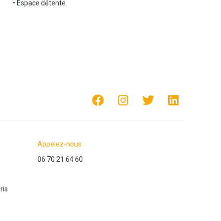
• Espace détente
Appelez-nous
06 70 21 64 60
ris