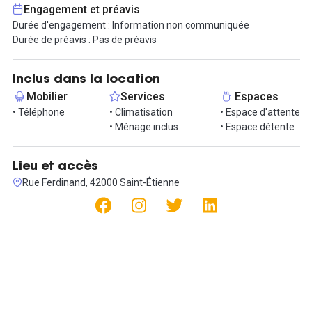
Engagement et préavis
Durée d'engagement : Information non communiquée
Durée de préavis : Pas de préavis
Inclus dans la location
Mobilier
Services
Espaces
• Téléphone
• Climatisation
• Espace d'attente
• Ménage inclus
• Espace détente
Lieu et accès
Rue Ferdinand, 42000 Saint-Étienne