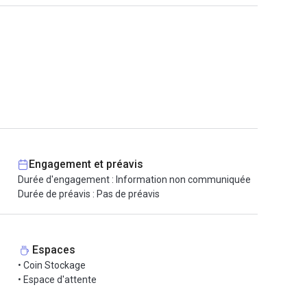
Engagement et préavis
Durée d'engagement : Information non communiquée
Durée de préavis : Pas de préavis
Espaces
• Coin Stockage
• Espace d'attente