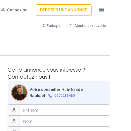
Connexion
DÉPOSER UNE ANNONCE
Partager
Ajouter aux favoris
Cette annonce vous intéresse ?
Contactez-nous !
Votre conseiller Hub-Grade
Raphael
0670216460