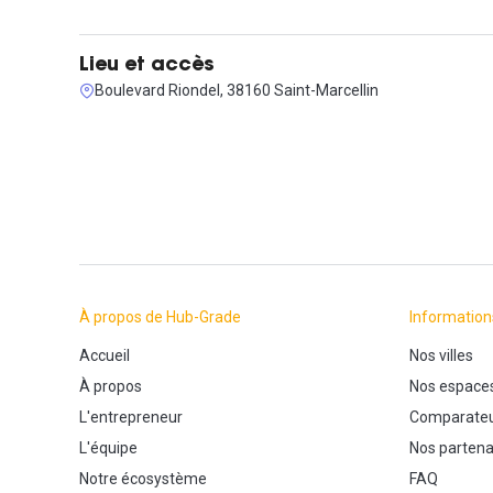
Lieu et accès
Boulevard Riondel, 38160 Saint-Marcellin
À propos de Hub-Grade
Information
Accueil
Nos villes
À propos
Nos espace
L'entrepreneur
Comparateu
L'équipe
Nos partena
Notre écosystème
FAQ