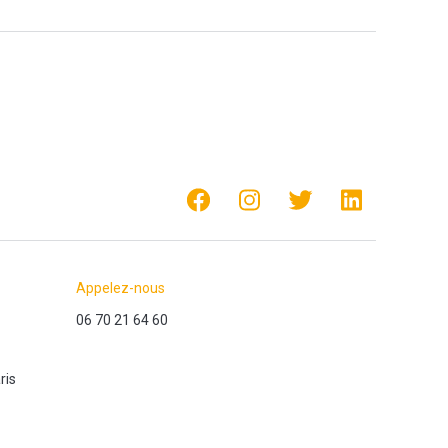
Appelez-nous
06 70 21 64 60
ris