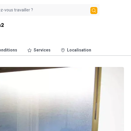
m2
nditions
Services
Localisation