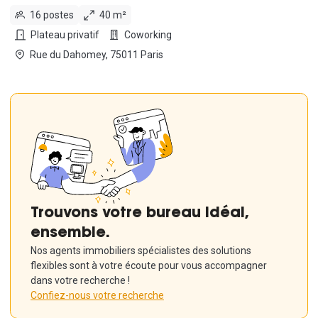
16 postes
40 m²
Plateau privatif
Coworking
Rue du Dahomey, 75011 Paris
Trouvons votre bureau idéal,
ensemble.
Nos agents immobiliers spécialistes des solutions
flexibles sont à votre écoute pour vous accompagner
dans votre recherche !
Confiez-nous votre recherche