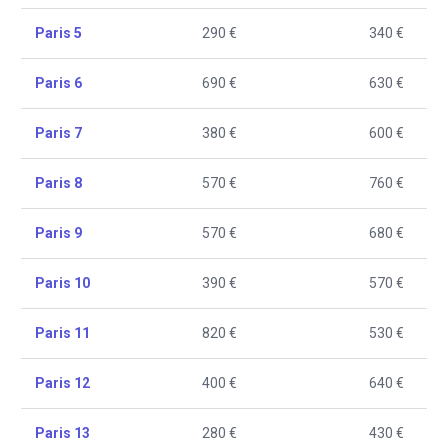
Paris 5
290 €
340 €
Paris 6
690 €
630 €
Paris 7
380 €
600 €
Paris 8
570 €
760 €
Paris 9
570 €
680 €
Paris 10
390 €
570 €
Paris 11
820 €
530 €
Paris 12
400 €
640 €
Paris 13
280 €
430 €