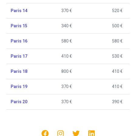
Paris 14
370 €
520 €
Paris 15
340 €
500 €
Paris 16
580 €
580 €
Paris 17
410 €
530 €
Paris 18
800 €
410 €
Paris 19
370 €
410 €
Paris 20
370 €
390 €